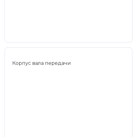
Корпус вала передачи