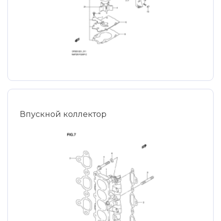
Впускной коллектор