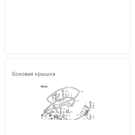
Боковая крышка