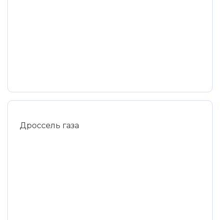
Дроссель газа