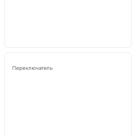
Переключатель