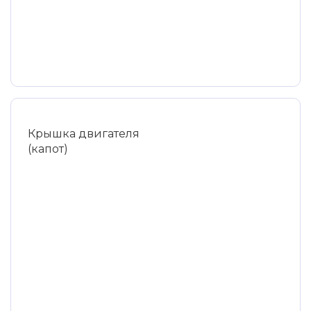
Крышка двигателя
(капот)