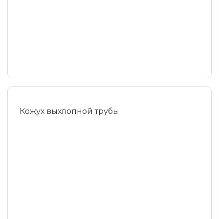
Кожух выхлопной трубы