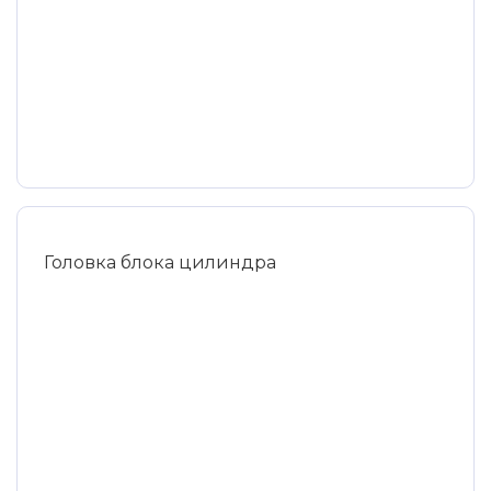
Головка блока цилиндра