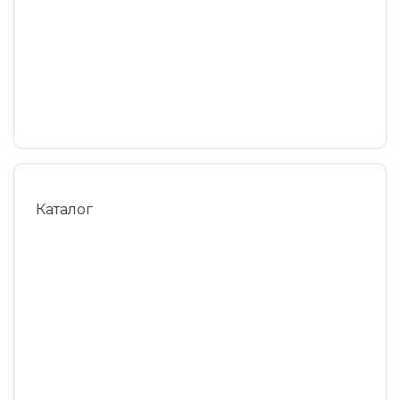
Каталог