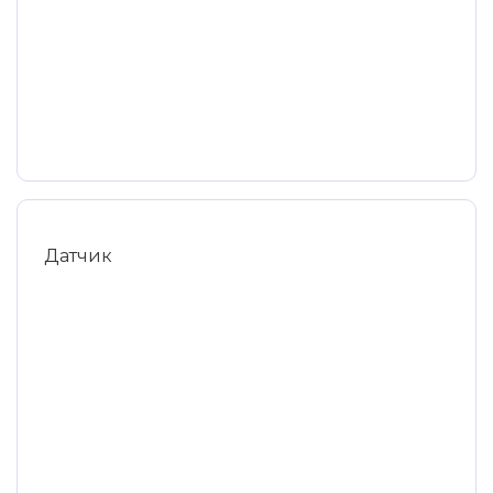
Датчик