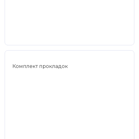
Комплект прокладок