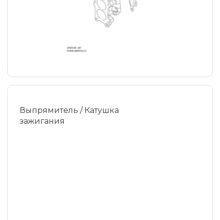
Выпрямитель / Катушка
зажигания