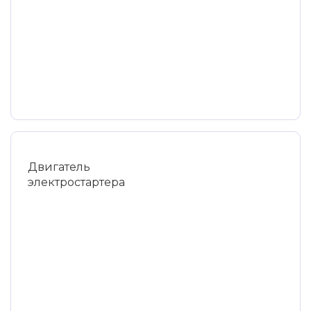
Двигатель
электростартера