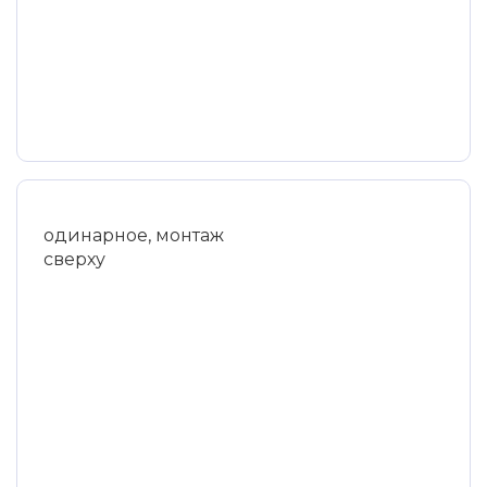
одинарное, монтаж
сверху