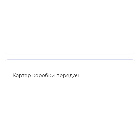
Картер коробки передач