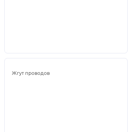
Жгут проводов