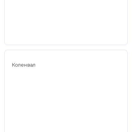
Коленвал