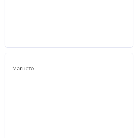
Магнето