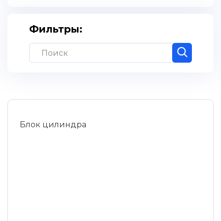
Фильтры:
Блок цилиндра