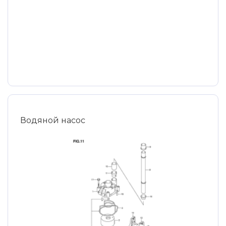
Водяной насос