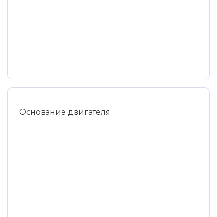
Основание двигателя