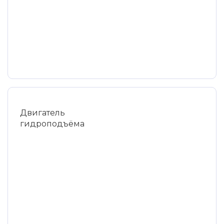
Двигатель
гидроподъёма