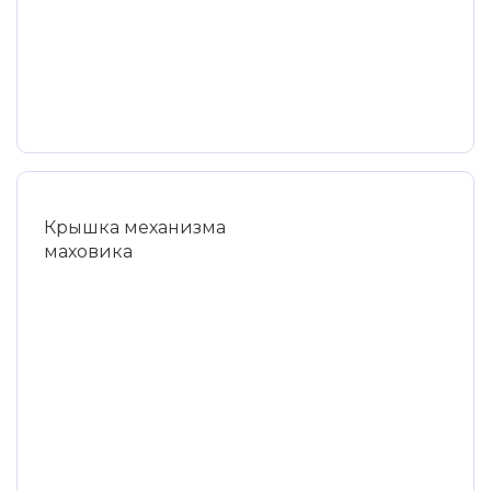
Крышка механизма
маховика