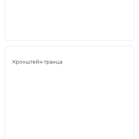
Кронштейн транца