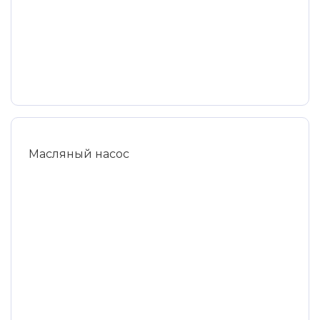
Масляный насос