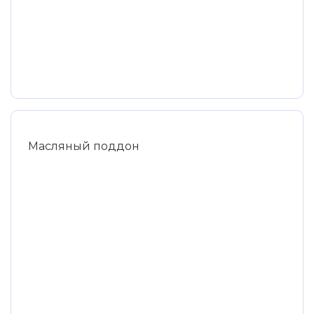
Масляный поддон