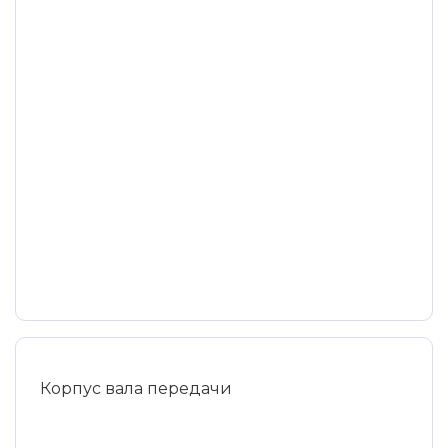
Корпус вала передачи