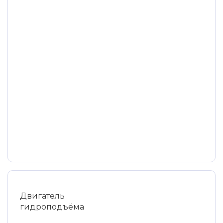
Двигатель
гидроподъёма