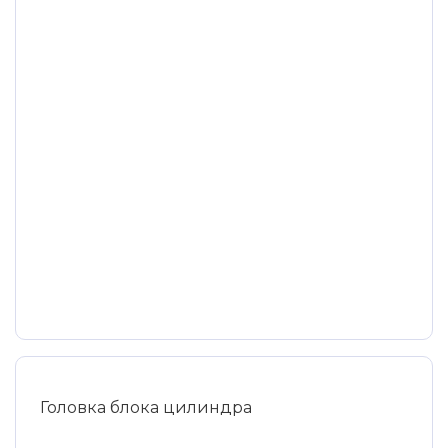
Головка блока цилиндра