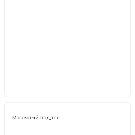
Масляный поддон