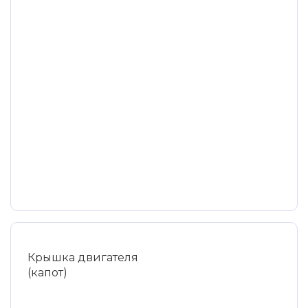
Крышка двигателя
(капот)