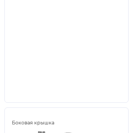
Боковая крышка