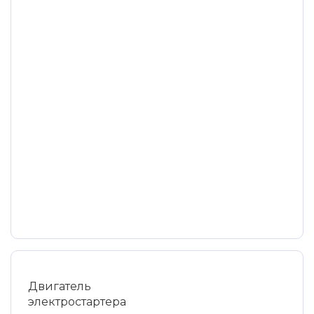
Двигатель
электростартера