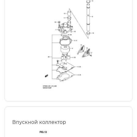
Впускной коллектор