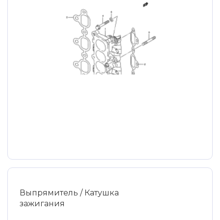
Выпрямитель / Катушка
зажигания