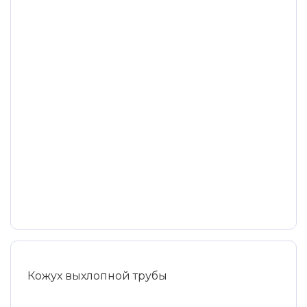
Кожух выхлопной трубы