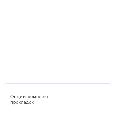
Опции: комплект
прокладок