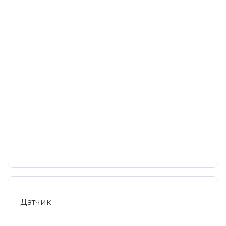
Датчик