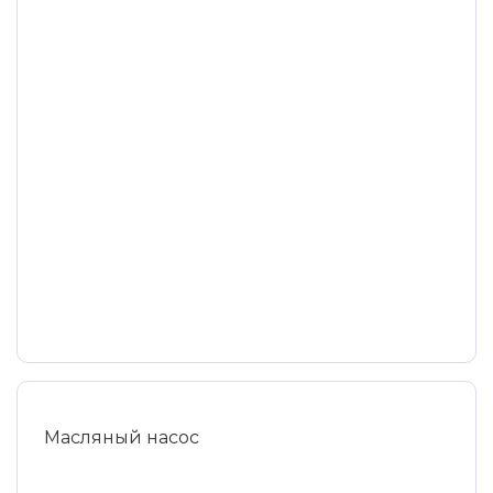
Масляный насос