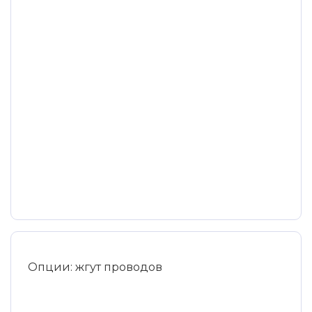
Опции: жгут проводов