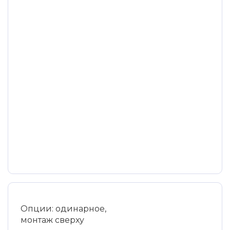
Опции: одинарное,
монтаж сверху