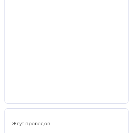
Жгут проводов