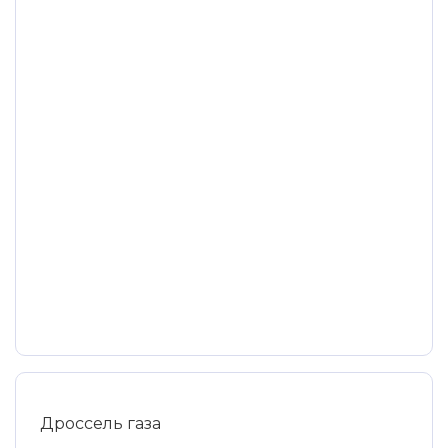
Дроссель газа