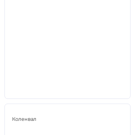
Коленвал