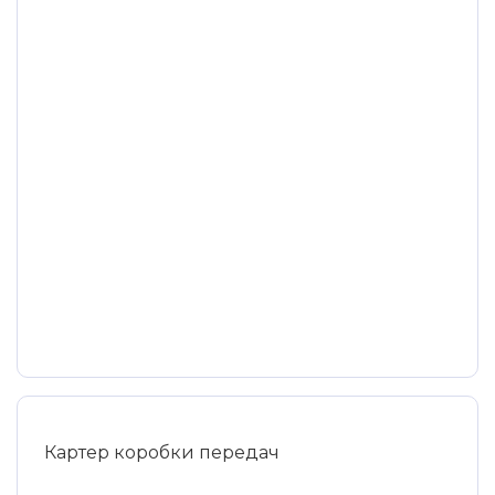
Картер коробки передач