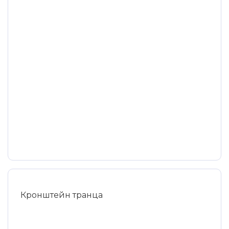
Кронштейн транца