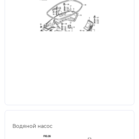
Водяной насос