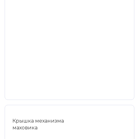
Крышка механизма
маховика