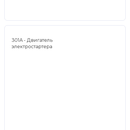
301A - Двигатель
электростартера