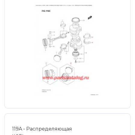
119A - Распределяющая