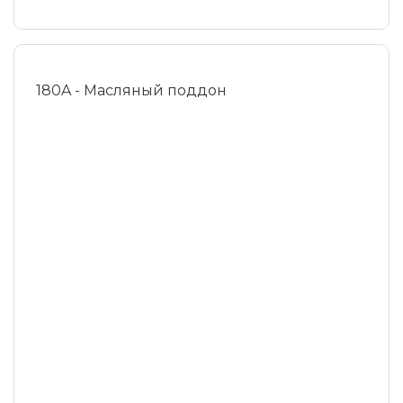
180A - Масляный поддон