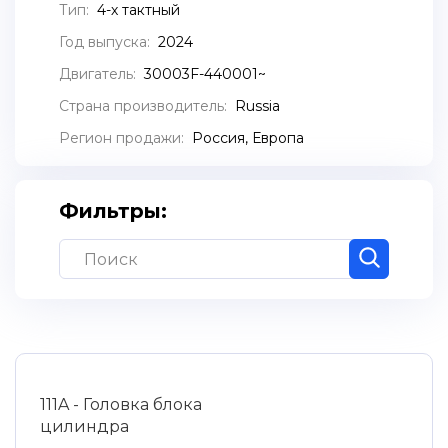
Тип:
4-х тактный
Год выпуска:
2024
Двигатель:
30003F-440001~
Страна производитель:
Russia
Регион продажи:
Россия, Европа
Фильтры:
111A - Головка блока
цилиндра