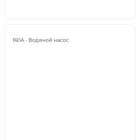
160A - Водяной насос