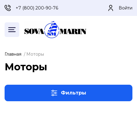
+7 (800) 200-90-76
Войти
Главная
Моторы
Моторы
Фильтры